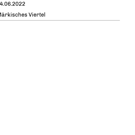
4.06.2022
ärkisches Viertel