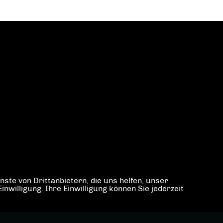
ste von Drittanbietern, die uns helfen, unser
illigung. Ihre Einwilligung können Sie jederzeit