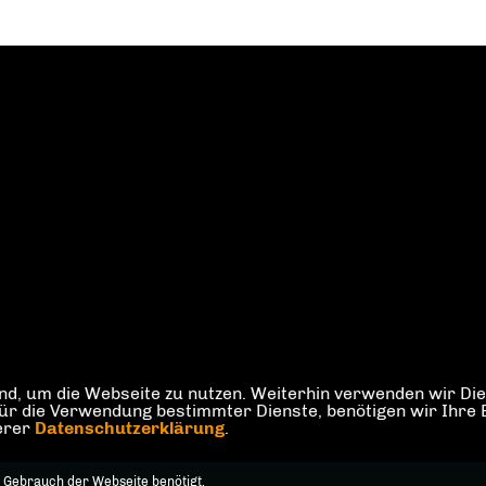
d, um die Webseite zu nutzen. Weiterhin verwenden wir Dien
die Verwendung bestimmter Dienste, benötigen wir Ihre Einw
serer
Datenschutzerklärung
.
 Gebrauch der Webseite benötigt.