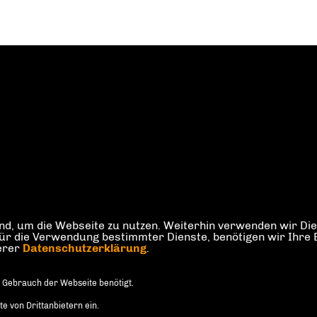
d, um die Webseite zu nutzen. Weiterhin verwenden wir Dien
die Verwendung bestimmter Dienste, benötigen wir Ihre Einw
serer
Datenschutzerklärung
.
 Gebrauch der Webseite benötigt.
 von Drittanbietern ein.