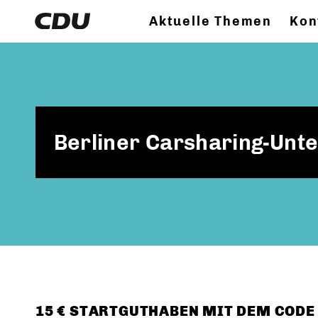
Aktuelle Themen
Kon
Berliner Carsharing-Unt
15 € STARTGUTHABEN MIT DEM CODE