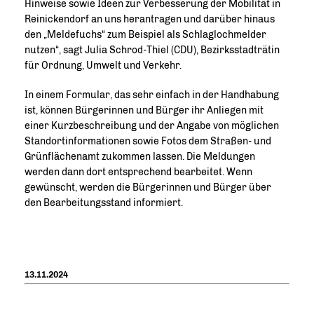
Hinweise sowie Ideen zur Verbesserung der Mobilität in
Reinickendorf an uns herantragen und darüber hinaus
den „Meldefuchs“ zum Beispiel als Schlaglochmelder
nutzen“, sagt Julia Schrod-Thiel (CDU), Bezirksstadträtin
für Ordnung, Umwelt und Verkehr.
In einem Formular, das sehr einfach in der Handhabung
ist, können Bürgerinnen und Bürger ihr Anliegen mit
einer Kurzbeschreibung und der Angabe von möglichen
Standortinformationen sowie Fotos dem Straßen- und
Grünflächenamt zukommen lassen. Die Meldungen
werden dann dort entsprechend bearbeitet. Wenn
gewünscht, werden die Bürgerinnen und Bürger über
den Bearbeitungsstand informiert.
13.11.2024