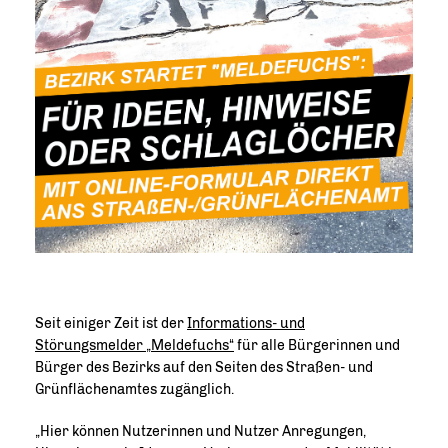
Seit einiger Zeit ist der
Informations- und
Störungsmelder „Meldefuchs“
für alle Bürgerinnen und
Bürger des Bezirks auf den Seiten des Straßen- und
Grünflächenamtes zugänglich.
Hier können Nutzerinnen und Nutzer Anregungen,