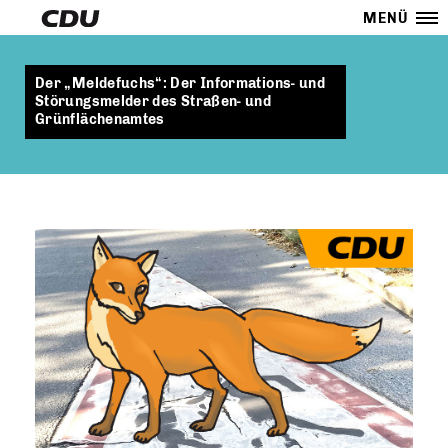
MENÜ
Der „Meldefuchs“: Der Informations- und
Störungsmelder des Straßen- und
Grünflächenamtes