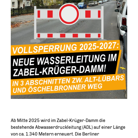
Ab Mitte 2025 wird im Zabel-Krüger-Damm die
bestehende Abwasserdruckleitung (ADL) auf einer Länge
von ca. 1.340 Metern erneuert. Die Berliner