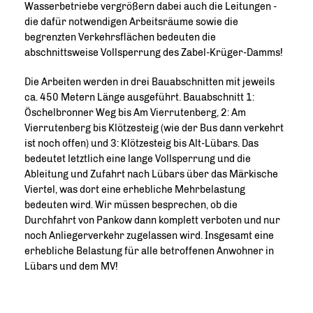
Wasserbetriebe vergrößern dabei auch die Leitungen -
die dafür notwendigen Arbeitsräume sowie die
begrenzten Verkehrsflächen bedeuten die
abschnittsweise Vollsperrung des Zabel-Krüger-Damms!
Die Arbeiten werden in drei Bauabschnitten mit jeweils
ca. 450 Metern Länge ausgeführt. Bauabschnitt 1:
Öschelbronner Weg bis Am Vierrutenberg, 2: Am
Vierrutenberg bis Klötzesteig (wie der Bus dann verkehrt
ist noch offen) und 3: Klötzesteig bis Alt-Lübars. Das
bedeutet letztlich eine lange Vollsperrung und die
Ableitung und Zufahrt nach Lübars über das Märkische
Viertel, was dort eine erhebliche Mehrbelastung
bedeuten wird. Wir müssen besprechen, ob die
Durchfahrt von Pankow dann komplett verboten und nur
noch Anliegerverkehr zugelassen wird. Insgesamt eine
erhebliche Belastung für alle betroffenen Anwohner in
Lübars und dem MV!